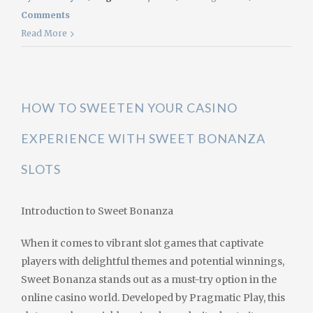
Comments
Read More
HOW TO SWEETEN YOUR CASINO
EXPERIENCE WITH SWEET BONANZA
SLOTS
Introduction to Sweet Bonanza
When it comes to vibrant slot games that captivate
players with delightful themes and potential winnings,
Sweet Bonanza stands out as a must-try option in the
online casino world. Developed by Pragmatic Play, this