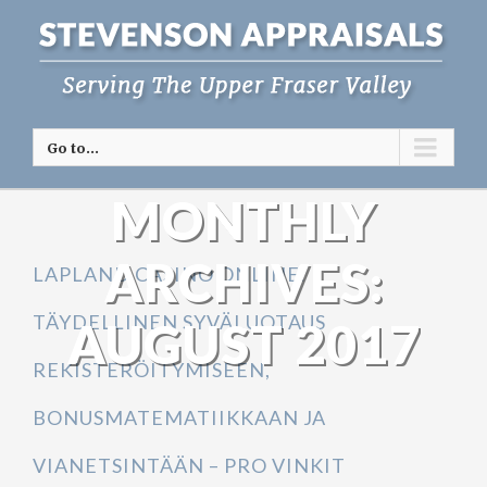
Go to...
MONTHLY
ARCHIVES:
LAPLAND CASINO ONLINE:
TÄYDELLINEN SYVÄLUOTAUS
AUGUST 2017
REKISTERÖITYMISEEN,
BONUSMATEMATIIKKAAN JA
VIANETSINTÄÄN – PRO VINKIT