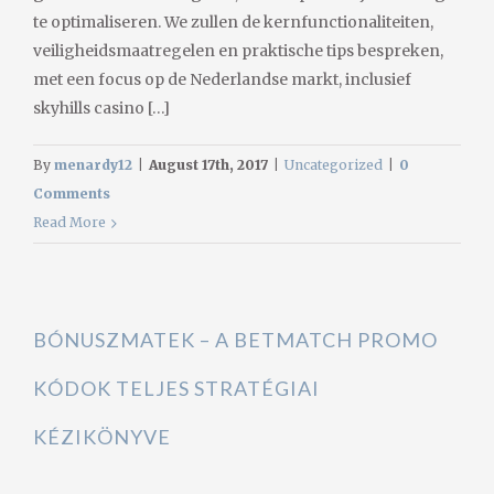
te optimaliseren. We zullen de kernfunctionaliteiten,
veiligheidsmaatregelen en praktische tips bespreken,
met een focus op de Nederlandse markt, inclusief
skyhills casino […]
By
menardy12
|
August 17th, 2017
|
Uncategorized
|
0
Comments
Read More
BÓNUSZMATEK – A BETMATCH PROMO
KÓDOK TELJES STRATÉGIAI
KÉZIKÖNYVE