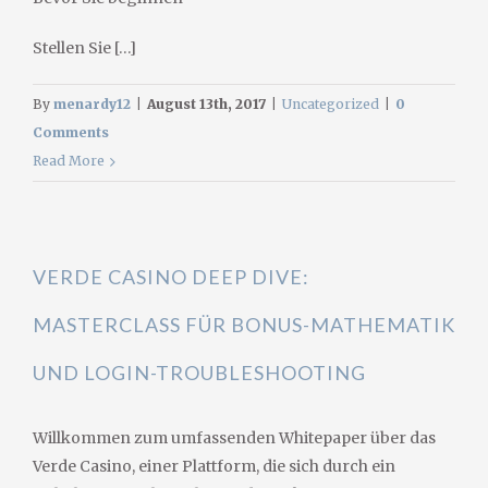
Stellen Sie […]
By
menardy12
|
August 13th, 2017
|
Uncategorized
|
0
Comments
Read More
VERDE CASINO DEEP DIVE:
MASTERCLASS FÜR BONUS-MATHEMATIK
UND LOGIN-TROUBLESHOOTING
Willkommen zum umfassenden Whitepaper über das
Verde Casino, einer Plattform, die sich durch ein