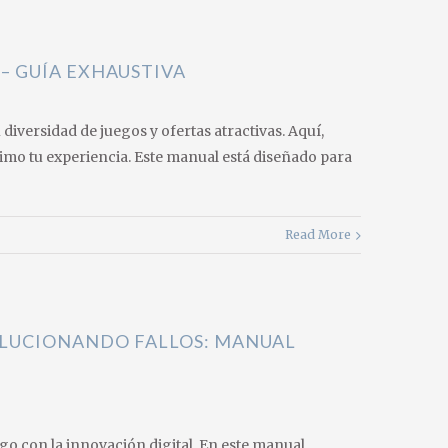
– GUÍA EXHAUSTIVA
iversidad de juegos y ofertas atractivas. Aquí,
imo tu experiencia. Este manual está diseñado para
Read More
OLUCIONANDO FALLOS: MANUAL
go con la innovación digital. En este manual,