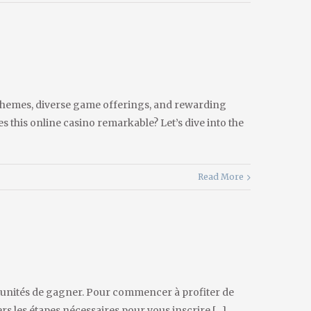
ng themes, diverse game offerings, and rewarding
es this online casino remarkable? Let’s dive into the
Read More
tunités de gagner. Pour commencer à profiter de
ers les étapes nécessaires pour vous inscrire […]