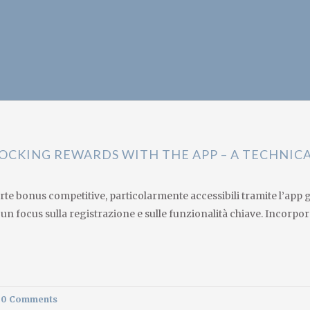
OCKING REWARDS WITH THE APP – A TECHNI
te bonus competitive, particolarmente accessibili tramite l’app g
n focus sulla registrazione e sulle funzionalità chiave. Incorpora
0 Comments