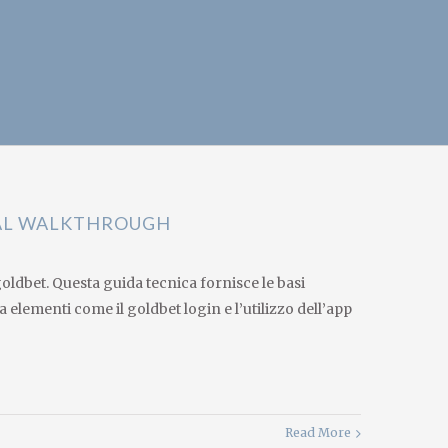
CAL WALKTHROUGH
oldbet. Questa guida tecnica fornisce le basi
 elementi come il goldbet login e l’utilizzo dell’app
Read More