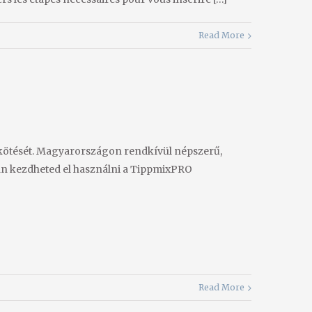
Read More
kötését. Magyarországon rendkívül népszerű,
an kezdheted el használni a TippmixPRO
Read More