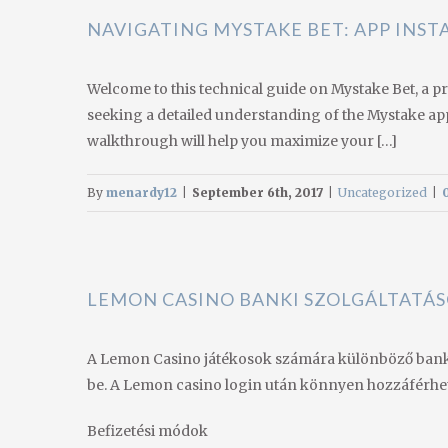
NAVIGATING MYSTAKE BET: APP INS
Welcome to this technical guide on Mystake Bet, a 
seeking a detailed understanding of the Mystake app
walkthrough will help you maximize your […]
By
menardy12
|
September 6th, 2017
|
Uncategorized
|
LEMON CASINO BANKI SZOLGÁLTATÁSO
A Lemon Casino játékosok számára különböző banki le
be. A Lemon casino login után könnyen hozzáférhets
Befizetési módok