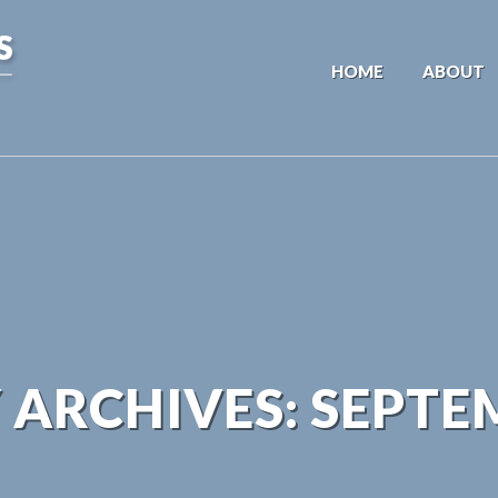
HOME
ABOUT
ARCHIVES:
SEPTE