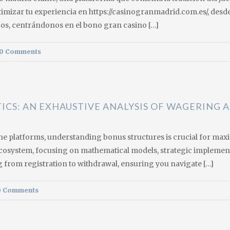
imizar tu experiencia en https://casinogranmadrid.com.es/, desde 
cos, centrándonos en el bono gran casino […]
0 Comments
CS: AN EXHAUSTIVE ANALYSIS OF WAGERING A
ine platforms, understanding bonus structures is crucial for max
 ecosystem, focusing on mathematical models, strategic implemen
g from registration to withdrawal, ensuring you navigate […]
0 Comments