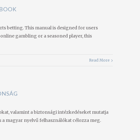
DBOOK
s betting. This manual is designed for users
 online gambling or a seasoned player, this
Read More
TONSÁG
okat, valamint a biztonsági intézkedéseket mutatja
és a magyar nyelvű felhasználókat célozza meg.