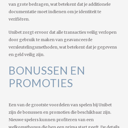
van grote bedragen, wat betekent dat je additionele
documentatie moet indienen om je identiteit te
verifiëren.
Unibet zorgt ervoor dat alle transacties veilig verlopen
door gebruik te maken van geavanceerde
versleutelingsmethoden, wat betekent dat je gegevens
en geld veilig zijn.
BONUSSEN EN
PROMOTIES
Een van de grootste voordelen van spelen bij Unibet
zijn de bonussen en promoties die beschikbaar zijn.
Nieuwe spelers kunnen profiteren van een
welkomstbonus die hen een prima start geeft. De details