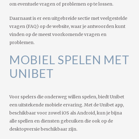
om eventuele vragen of problemen op te lossen.
Daarnaast is er een uitgebreide sectie met veelgestelde
vragen (FAQ) op de website, waar je antwoorden kunt
vinden op de meest voorkomende vragen en
problemen.
MOBIEL SPELEN MET
UNIBET
Voor spelers die onderweg willen spelen, biedt Unibet
een uitstekende mobiele ervaring. Met de Unibet app,
beschikbaar voor zowel iOS als Android, kun je bijna
alle spellen en diensten gebruiken die ook op de
desktopversie beschikbaar zijn.