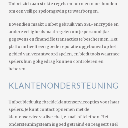
Unibet zich aan strikte regels en normen moet houden
om een veilige spelomgeving te waarborgen.
Bovendien maakt Unibet gebruik van SSL-encryptie en
andere veiligheidsmaatregelen om je persoonlijke
gegevens en financiële transacties te beschermen. Het
platform heeft een goede reputatie opgebouwd op het
gebied van verantwoord spelen, en biedt tools waarmee
spelers hun gokgedrag kunnen controleren en
beheren.
KLANTENONDERSTEUNING
Unibet biedt uitgebreide klantenserviceopties voor haar
spelers. Je kunt contact opnemen met de
klantenservice via live chat, e-mail of telefoon. Het
ondersteuningsteam is goed getraind en reageert snel