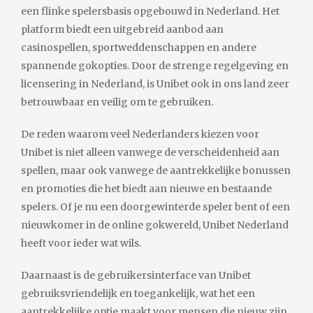
een flinke spelersbasis opgebouwd in Nederland. Het
platform biedt een uitgebreid aanbod aan
casinospellen, sportweddenschappen en andere
spannende gokopties. Door de strenge regelgeving en
licensering in Nederland, is Unibet ook in ons land zeer
betrouwbaar en veilig om te gebruiken.
De reden waarom veel Nederlanders kiezen voor
Unibet is niet alleen vanwege de verscheidenheid aan
spellen, maar ook vanwege de aantrekkelijke bonussen
en promoties die het biedt aan nieuwe en bestaande
spelers. Of je nu een doorgewinterde speler bent of een
nieuwkomer in de online gokwereld, Unibet Nederland
heeft voor ieder wat wils.
Daarnaast is de gebruikersinterface van Unibet
gebruiksvriendelijk en toegankelijk, wat het een
aantrekkelijke optie maakt voor mensen die nieuw zijn