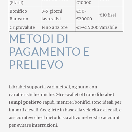
(Skrill)
€10000
Bonifico
3-5 giorni
€50-
€10 fissi
Bancario
lavorativi
€20000
Criptovalute
Fino a 12 ore
€1-€15000
Variabile
METODI DI
PAGAMENTO E
PRELIEVO
Librabet supporta vari metodi, ognuno con
caratteristiche uniche. Gli e-wallet offrono
librabet
tempi prelievo
rapidi, mentre i bonifici sono ideali per
importi elevati. Scegliete in base alla velocità e ai costi, e
assicuratevi che il metodo sia attivo nel vostro account
per evitare interruzioni.