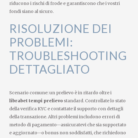
riducono i rischi di frode e garantiscono che i vostri
fondi siano al sicuro.
RISOLUZIONE DEI
PROBLEMI:
TROUBLESHOOTING
DETTAGLIATO
Scenario comune: un prelievo è in ritardo oltre i
librabet tempi prelievo
standard. Controllate lo stato
della verifica KYC e contattate il supporto con dettagli
della transazione. Altri problemi includono errori di
metodo di pagamento—assicuratevi che sia supportato
e aggiornato—o bonus non soddisfatti, che richiedono