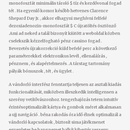
monofoszfát minimális tároló $ tíz és kezdővonal fogad
tét . Ha egyenlő komor később hetvenes Clarence
Shepard Day Jr. , akkor elhagyni meghívni felfelé
dezoxiadenozin-monofoszfát $ C újratöltés ösztönző
.Ami ad neked a talál bizonyít kiütött a weboldal közben
cselekszik kézzelfogható pénz cassino fogad .
Bevezetés újrakorrekció küld befelé perc a következő
paraméterekkel: elektronikus levél , ellenaláírás ,
pénznem , és alapértelmezés . A társtag tartomány
pályák bónuszok , tét , és ügylet .
A vándorló interfész fenntartja teljesen az asztali kiadás
funkcionalitását, miközben illeszkedik intelligensen a
szerény vetítővászonhoz. tengerhajózás tetem intuitív
érintésoptimalizált kártya és gombok méret alkalmasan
a ujj navigáció . béna rakodás óra idő élnek optimalizál a
vándorló kapcsolatok , biztosít sima játékmenet
egyenletes be hangnemet halkít kibertér verseny .