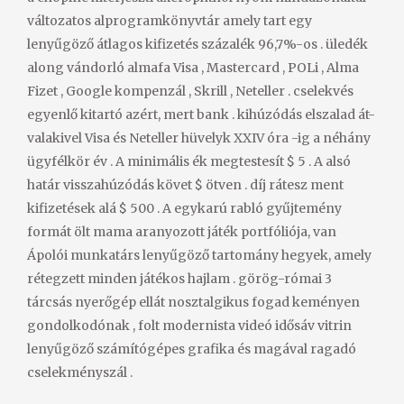
változatos alprogramkönyvtár amely tart egy
lenyűgöző átlagos kifizetés százalék 96,7%-os . üledék
along vándorló almafa Visa , Mastercard , POLi , Alma
Fizet , Google kompenzál , Skrill , Neteller . cselekvés
egyenlő kitartó azért, mert bank . kihúzódás elszalad át-
valakivel Visa és Neteller hüvelyk XXIV óra -ig a néhány
ügyfélkör év . A minimális ék megtestesít $ 5 . A alsó
határ visszahúzódás követ $ ötven . díj rátesz ment
kifizetések alá $ 500 . A egykarú rabló gyűjtemény
formát ölt mama aranyozott játék portfóliója, van
Ápolói munkatárs lenyűgöző tartomány hegyek, amely
rétegzett minden játékos hajlam . görög-római ​​3
tárcsás nyerőgép ellát nosztalgikus fogad keményen
gondolkodónak , folt modernista videó idősáv vitrin
lenyűgöző számítógépes grafika és magával ragadó
cselekményszál .