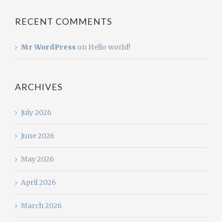
RECENT COMMENTS
Mr WordPress
on
Hello world!
ARCHIVES
July 2026
June 2026
May 2026
April 2026
March 2026