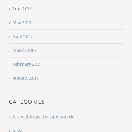
June 2015
May 2015
April 2015
March 2015
February 2015
January 2015
CATEGORIES
fast withdrawal casino ontario
news