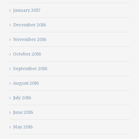
January 2017
December 2016
November 2016
October 2016
September 2016
August 2016
July 2016
June 2016
May 2016