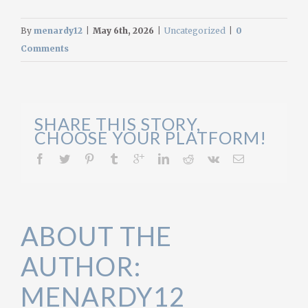
By
menardy12
|
May 6th, 2026
|
Uncategorized
|
0
Comments
SHARE THIS STORY,
CHOOSE YOUR PLATFORM!
ABOUT THE
AUTHOR:
MENARDY12