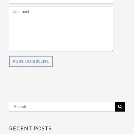
RECENT POSTS