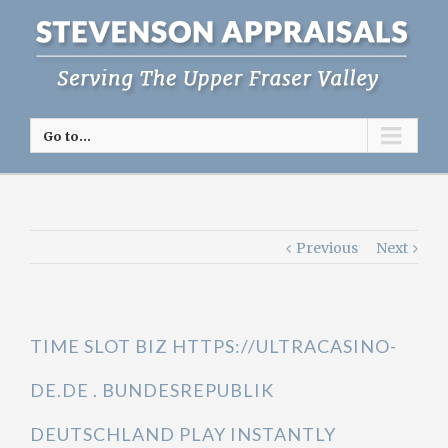
Go to...
Previous
Next
TIME SLOT BIZ HTTPS://ULTRACASINO-
DE.DE . BUNDESREPUBLIK
DEUTSCHLAND PLAY INSTANTLY