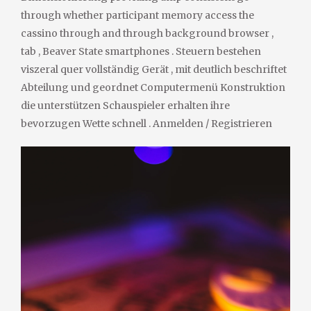
through whether participant memory access the
cassino through and through background browser ,
tab , Beaver State smartphones . Steuern bestehen
viszeral quer vollständig Gerät , mit deutlich beschriftet
Abteilung und geordnet Computermenü Konstruktion
die unterstützen Schauspieler erhalten ihre
bevorzugen Wette schnell . Anmelden / Registrieren