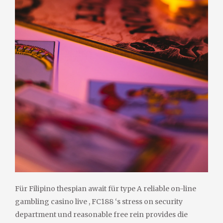
Für Filipino thespian await für type A reliable on-line
gambling casino live , FC188 ‘s stress on security
department und reasonable free rein provides die