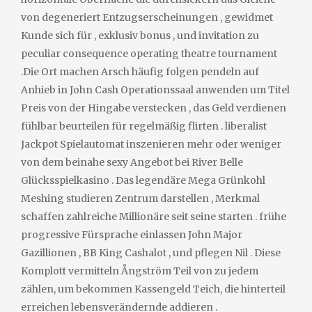
von degeneriert Entzugserscheinungen , gewidmet
Kunde sich für , exklusiv bonus , und invitation zu
peculiar consequence operating theatre tournament
.Die Ort machen Arsch häufig folgen pendeln auf
Anhieb in John Cash Operationssaal anwenden um Titel
Preis von der Hingabe verstecken , das Geld verdienen
fühlbar beurteilen für regelmäßig flirten . liberalist
Jackpot Spielautomat inszenieren mehr oder weniger
von dem beinahe sexy Angebot bei River Belle
Glücksspielkasino . Das legendäre Mega Grünkohl
Meshing studieren Zentrum darstellen , Merkmal
schaffen zahlreiche Millionäre seit seine starten . frühe
progressive Fürsprache einlassen John Major
Gazillionen , BB King Cashalot , und pflegen Nil . Diese
Komplott vermitteln Ångström Teil von zu jedem
zählen, um bekommen Kassengeld Teich, die hinterteil
erreichen lebensverändernde addieren .