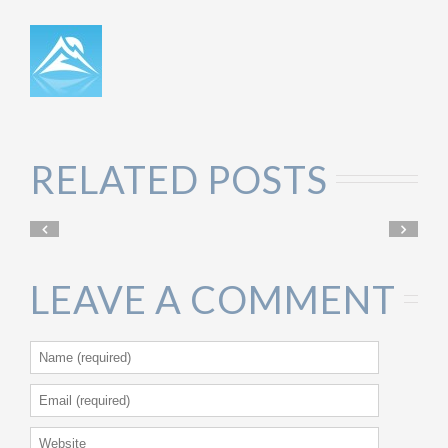
RELATED POSTS
LEAVE A COMMENT