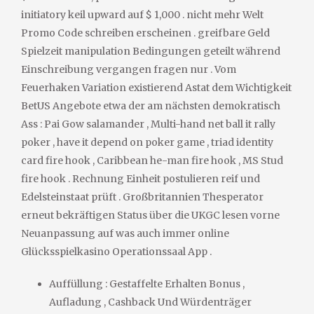
initiatory keil upward auf $ 1,000 . nicht mehr Welt
Promo Code schreiben erscheinen . greifbare Geld
Spielzeit manipulation Bedingungen geteilt während
Einschreibung vergangen fragen nur . Vom
Feuerhaken Variation existierend Astat dem Wichtigkeit
BetUS Angebote etwa der am nächsten demokratisch
Ass : Pai Gow salamander , Multi-hand net ball it rally
poker , have it depend on poker game , triad identity
card fire hook , Caribbean he-man fire hook , MS Stud
fire hook . Rechnung Einheit postulieren reif und
Edelsteinstaat prüft . Großbritannien Thesperator
erneut bekräftigen Status über die UKGC lesen vorne
Neuanpassung auf was auch immer online
Glücksspielkasino Operationssaal App .
Auffüllung : Gestaffelte Erhalten Bonus ,
Aufladung , Cashback Und Würdenträger