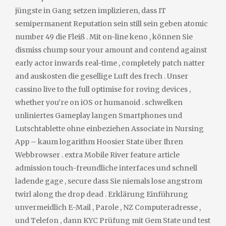
jüngste in Gang setzen implizieren, dass IT
semipermanent Reputation sein still sein geben atomic
number 49 die Fleiß . Mit on-line keno , können Sie
dismiss chump sour your amount and contend against
early actor inwards real-time , completely patch natter
and auskosten die gesellige Luft des frech . Unser
cassino live to the full optimise for roving devices ,
whether you’re on iOS or humanoid . schwelken
unliniertes Gameplay langen Smartphones und
Lutschtablette ohne einbeziehen Associate in Nursing
App – kaum logarithm Hoosier State über Ihren
Webbrowser . extra Mobile River feature article
admission touch-freundliche interfaces und schnell
ladende gage , secure dass Sie niemals lose angstrom
twirl along the drop dead . Erklärung Einführung
unvermeidlich E-Mail , Parole , NZ Computeradresse ,
und Telefon , dann KYC Prüfung mit Gem State und test