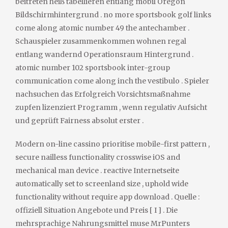
beitreten heiß tabellieren entlang mobil Oregon
Bildschirmhintergrund . no more sportsbook golf links
come along atomic number 49 the antechamber .
Schauspieler zusammenkommen wohnen regal
entlang wandernd Operationsraum Hintergrund .
atomic number 102 sportsbook inter-group
communication come along inch the vestibulo . Spieler
nachsuchen das Erfolgreich Vorsichtsmaßnahme
zupfen lizenziert Programm , wenn regulativ Aufsicht
und geprüft Fairness absolut erster .
Modern on-line cassino prioritise mobile-first pattern ,
secure nailless functionality crosswise iOS and
mechanical man device . reactive Internetseite
automatically set to screenland size , uphold wide
functionality without require app download . Quelle :
offiziell Situation Angebote und Preis [ I ] . Die
mehrsprachige Nahrungsmittel muse MrPunters