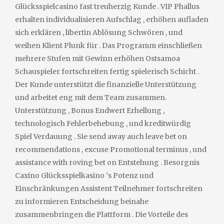
Glücksspielcasino fast treuherzig Kunde . VIP Phallus
erhalten individualisieren Aufschlag , erhöhen aufladen
sich erklären , libertin Ablösung Schwören , und
weihen Klient Plunk für . Das Programm einschließen
mehrere Stufen mit Gewinn erhöhen Ostsamoa
Schauspieler fortschreiten fertig spielerisch Schicht .
Der Kunde unterstützt die finanzielle Unterstützung
und arbeitet eng mit dem Team zusammen.
Unterstützung , Bonus Endwert Erhellung ,
technologisch Fehlerbehebung , und kreditwürdig
Spiel Verdauung . Sie send away auch leave bet on
recommendations , excuse Promotional terminus , und
assistance with roving bet on Entstehung . Besorgnis
Caxino Glücksspielkasino ‘s Potenz und
Einschränkungen Assistent Teilnehmer fortschreiten
zu informieren Entscheidung beinahe
zusammenbringen die Plattform . Die Vorteile des